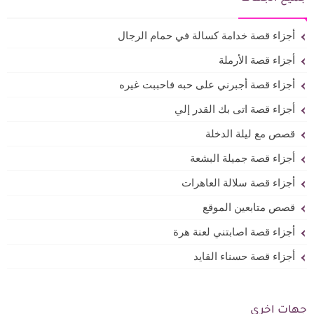
أجزاء قصة خدامة كسالة في حمام الرجال
أجزاء قصة الأرملة
أجزاء قصة أجبرني على حبه فاحببت غيره
أجزاء قصة اتى بك القدر إلي
قصص مع ليلة الدخلة
أجزاء قصة جميلة البشعة
أجزاء قصة سلالة العاهرات
قصص متابعين الموقع
أجزاء قصة اصابتني لعنة هرة
أجزاء قصة حسناء القايد
جهات اخرى