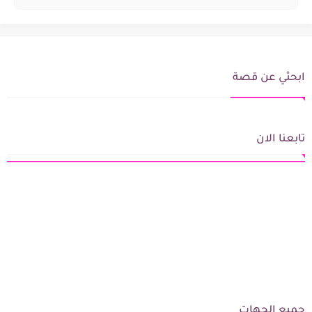
ابحثي عن قصة
تابعنا الان
جميع الجهات