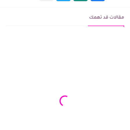
مقالات قد تهمك