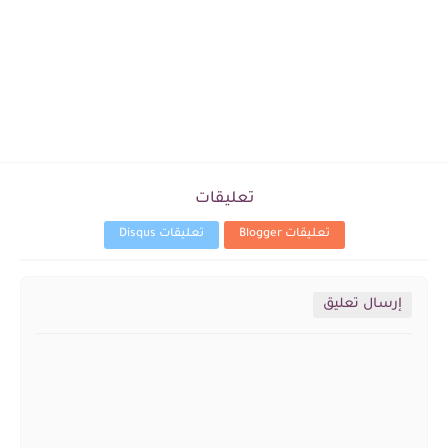
تعليقات
تعليقات Blogger
تعليقات Disqus
إرسال تعليق