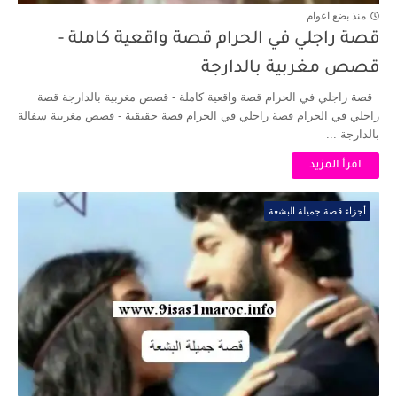
منذ بضع اعوام
قصة راجلي في الحرام قصة واقعية كاملة -
قصص مغربية بالدارجة
قصة راجلي في الحرام قصة واقعية كاملة - قصص مغربية بالدارجة قصة
راجلي في الحرام قصة راجلي في الحرام قصة حقيقية - قصص مغربية سفالة
بالدارجة ...
اقرأ المزيد
أجزاء قصة جميلة البشعة