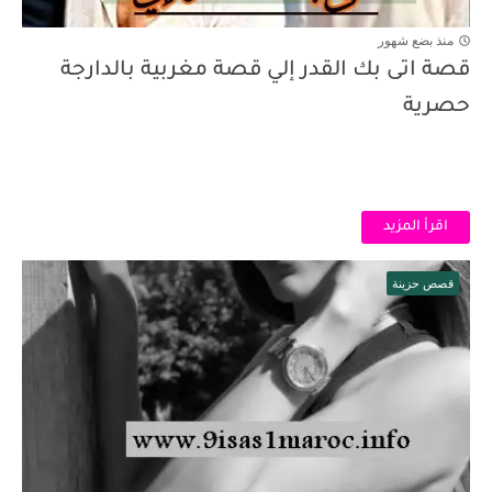
منذ بضع شهور
قصة اتى بك القدر إلي قصة مغربية بالدارجة
حصرية
اقرأ المزيد
قصص حزينة