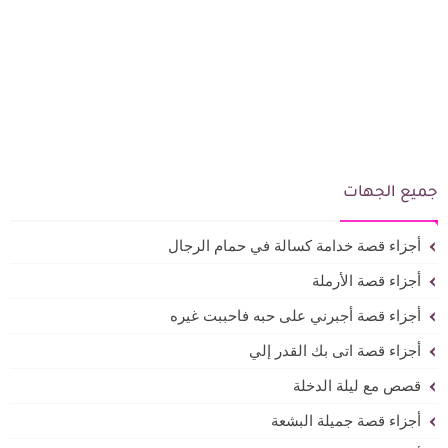
جميع الجهات
أجزاء قصة خدامة كسالة في حمام الرجال
أجزاء قصة الأرملة
أجزاء قصة أجبرني على حبه فاحببت غيره
أجزاء قصة اتى بك القدر إلي
قصص مع ليلة الدخلة
أجزاء قصة جميلة البشعة