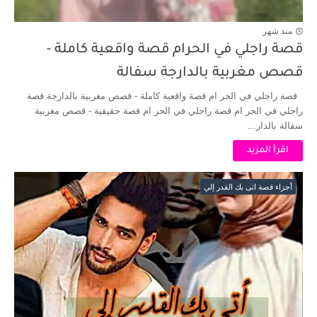
منذ شهر
قصة راجلي في الحرام قصة واقعية كاملة -
قصص مغربية بالدارجة سفالة
قصة راجلي في الحر ام قصة واقعية كاملة - قصص مغربية بالدارجة قصة
راجلي في الحر ام قصة راجلي في الحر ام قصة حقيقية - قصص مغربية
سفالة بالدار...
اقرأ المزيد
أجزاء قصة اتى بك القدر إلي