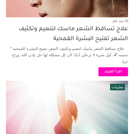
منذ عام
علاج تساقط الشعر ماسك لتنعيم وتكثيف
الشعر تفتيح البشرة القمحية
علاج تساقط الشعر ماسك لتنعيم وتكثيف الشعر تفتيح البشرة القمحية *
نسمه 💕، أول شيء لا تزعلي أبدًا، لأن كل مشكلة لها حل بإذن الله، وراح
نرج...
اقرأ المزيد
معلومات