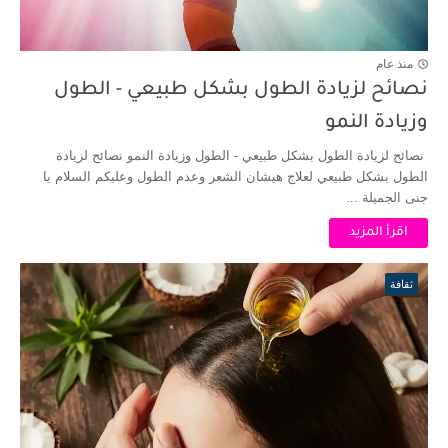
منذ عام
نصائح لزيادة الطول بشكل طبيعي - الطول
وزيادة النمو
نصائح لزيادة الطول بشكل طبيعي - الطول وزيادة النمو نصائح لزيادة
الطول بشكل طبيعي لعلاج هيشان الشعر وعدم الطول وعليكم السلام يا
جنى الجميلة ...
اقرأ المزيد
ثقافة