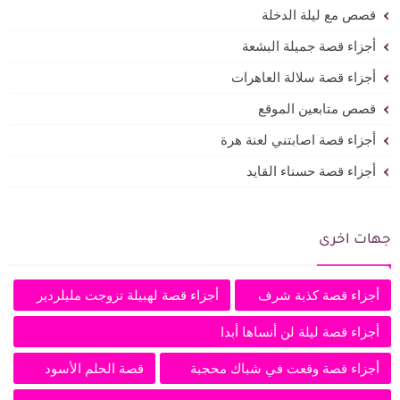
قصص مع ليلة الدخلة
أجزاء قصة جميلة البشعة
أجزاء قصة سلالة العاهرات
قصص متابعين الموقع
أجزاء قصة اصابتني لعنة هرة
أجزاء قصة حسناء القايد
جهات اخرى
أجزاء قصة كذبة شرف
أجزاء قصة لهبيلة تزوجت مليلردير
أجزاء قصة ليلة لن أنساها أبدا
أجزاء قصة وقعت في شباك محجبة
قصة الحلم الأسود