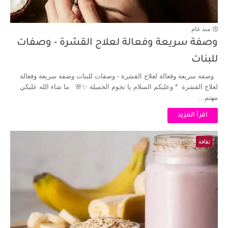
منذ عام
وصفة سريعة وفعالة لعلاج القشرة - وصفات
للبنات
وصفة سريعة وفعالة لعلاج القشرة - وصفات للبنات وصفة سريعة وفعالة
لعلاج القشرة * وعليكم السلام يا نجوم الجميلة ✨🌸 ما شاء الله عليكي
مهتم...
اقرأ المزيد
ثقافة