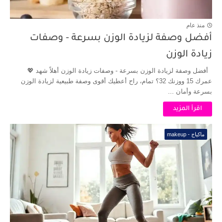
منذ عام
أفضل وصفة لزيادة الوزن بسرعة - وصفات
زيادة الوزن
أفضل وصفة لزيادة الوزن بسرعة - وصفات زيادة الوزن أهلاً شهد 💖
عمرك 15 ووزنك 32؟ تمام، راح أعطيك أقوى وصفة طبيعية لزيادة الوزن
بسرعة وأمان ...
اقرأ المزيد
ماكياج - makeup