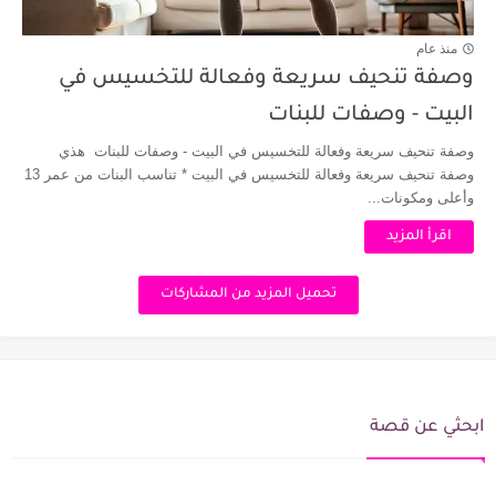
منذ عام
وصفة تنحيف سريعة وفعالة للتخسيس في
البيت - وصفات للبنات
وصفة تنحيف سريعة وفعالة للتخسيس في البيت - وصفات للبنات هذي
وصفة تنحيف سريعة وفعالة للتخسيس في البيت * تناسب البنات من عمر 13
وأعلى ومكونات...
اقرأ المزيد
تحميل المزيد من المشاركات
ابحثي عن قصة