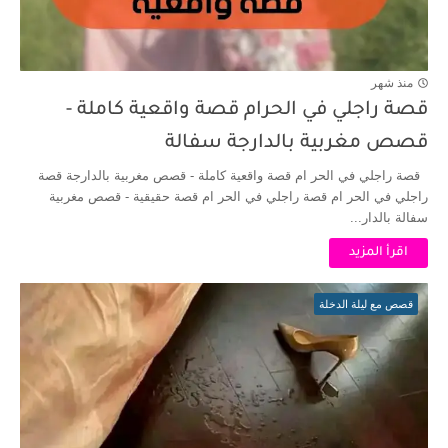
منذ شهر
قصة راجلي في الحرام قصة واقعية كاملة -
قصص مغربية بالدارجة سفالة
قصة راجلي في الحر ام قصة واقعية كاملة - قصص مغربية بالدارجة قصة
راجلي في الحر ام قصة راجلي في الحر ام قصة حقيقية - قصص مغربية
سفالة بالدار...
اقرأ المزيد
قصص مع ليلة الدخلة