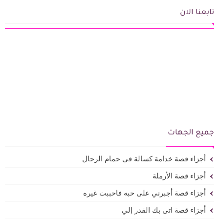
تابعنا الان
جميع الجهات
أجزاء قصة خدامة كسالة في حمام الرجال
أجزاء قصة الأرملة
أجزاء قصة أجبرني على حبه فاحببت غيره
أجزاء قصة اتى بك القدر إلي