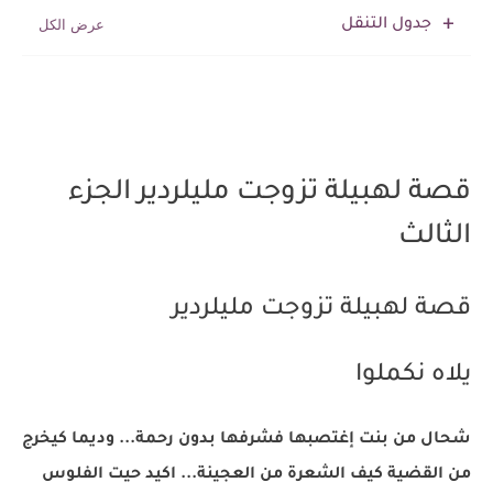
جدول التنقل
قصة لهبيلة تزوجت مليلردير الجزء
الثالث
قصة لهبيلة تزوجت مليلردير
يلاه نكملوا
شحال من بنت إغتصبها فشرفها بدون رحمة... وديما كيخرج
من القضية كيف الشعرة من العجينة... اكيد حيت الفلوس