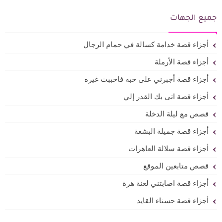
جميع الجهات
أجزاء قصة خدامة كسالة في حمام الرجال
أجزاء قصة الأرملة
أجزاء قصة أجبرني على حبه فاحببت غيره
أجزاء قصة اتى بك القدر إلي
قصص مع ليلة الدخلة
أجزاء قصة جميلة البشعة
أجزاء قصة سلالة العاهرات
قصص متابعين الموقع
أجزاء قصة اصابتني لعنة هرة
أجزاء قصة حسناء القايد