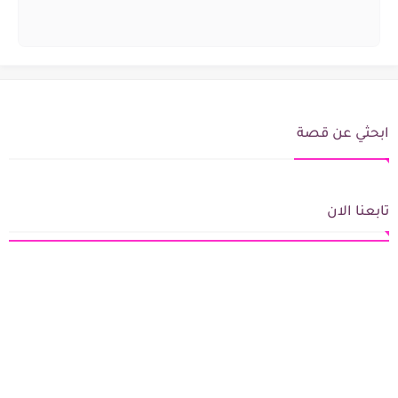
ابحثي عن قصة
تابعنا الان