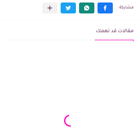
مقالات قد تهمك