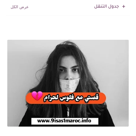
جدول التنقل