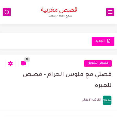
الجديد
0
قصص تشويق
قصتي مع فلوس الحرام - قصص
للعبرة
الكاتب الأصلي