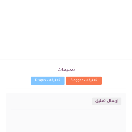
تعليقات
تعليقات Blogger
تعليقات Disqus
إرسال تعليق