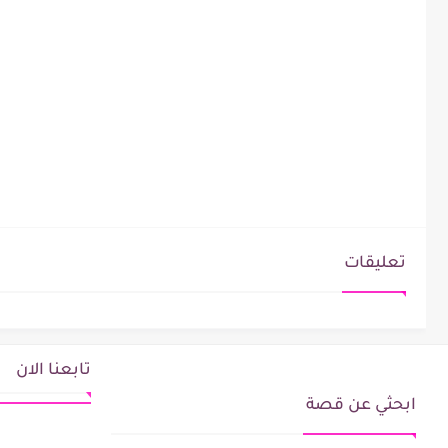
تعليقات
تابعنا الان
ابحثي عن قصة