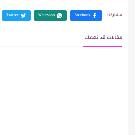
مقالات قد تهمك