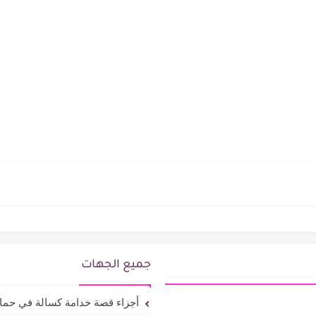
جميع الجهات
أجزاء قصة خدامة كسالة في حما