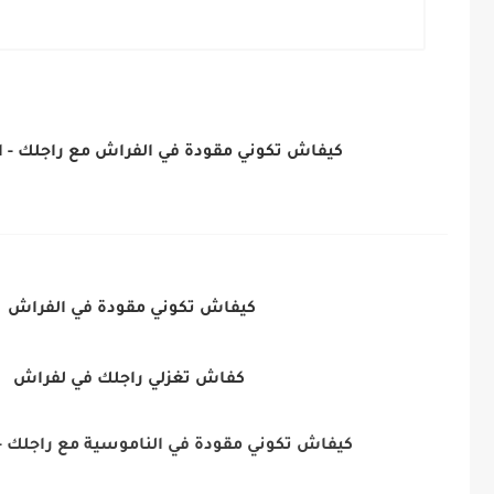
كيفاش تكوني مقودة في الفراش مع راجلك - ال
كيفاش تكوني مقودة في الفراش
كفاش تغزلي راجلك في لفراش
كيفاش تكوني مقودة في الناموسية مع راجلك - ا